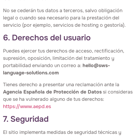
No se cederán tus datos a terceros, salvo obligación
legal o cuando sea necesario para la prestación del
servicio (por ejemplo, servicios de hosting o gestoría).
6. Derechos del usuario
Puedes ejercer tus derechos de acceso, rectificación,
supresión, oposición, limitación del tratamiento y
portabilidad enviando un correo a:
hello@sws-
language-solutions.com
Tienes derecho a presentar una reclamación ante la
Agencia Española de Protección de Datos
si consideras
que se ha vulnerado alguno de tus derechos:
https://www.aepd.es
7. Seguridad
El sitio implementa medidas de seguridad técnicas y