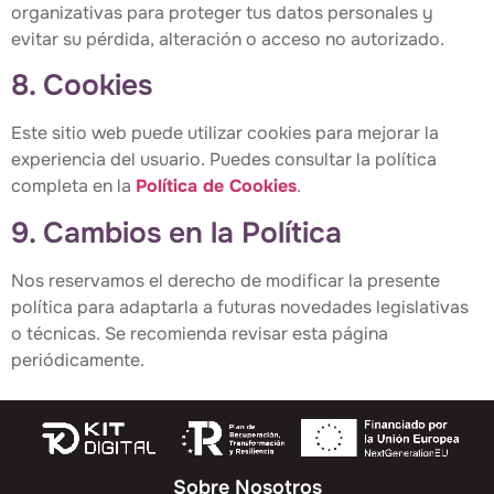
organizativas para proteger tus datos personales y
evitar su pérdida, alteración o acceso no autorizado.
8. Cookies
Este sitio web puede utilizar cookies para mejorar la
experiencia del usuario. Puedes consultar la política
completa en la
Política de Cookies
.
9. Cambios en la Política
Nos reservamos el derecho de modificar la presente
política para adaptarla a futuras novedades legislativas
o técnicas. Se recomienda revisar esta página
periódicamente.
Sobre Nosotros