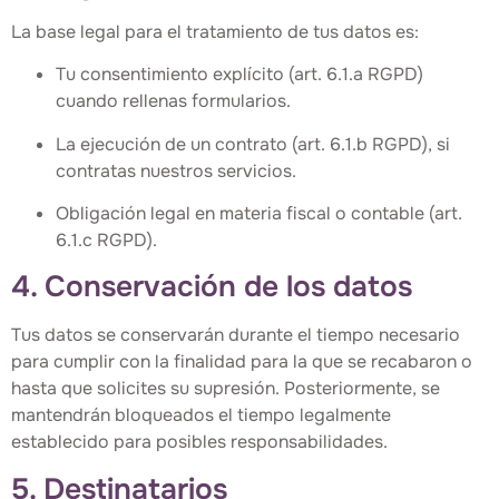
La base legal para el tratamiento de tus datos es:
Tu consentimiento explícito (art. 6.1.a RGPD)
cuando rellenas formularios.
La ejecución de un contrato (art. 6.1.b RGPD), si
contratas nuestros servicios.
Obligación legal en materia fiscal o contable (art.
6.1.c RGPD).
4. Conservación de los datos
Tus datos se conservarán durante el tiempo necesario
para cumplir con la finalidad para la que se recabaron o
hasta que solicites su supresión. Posteriormente, se
mantendrán bloqueados el tiempo legalmente
establecido para posibles responsabilidades.
5. Destinatarios