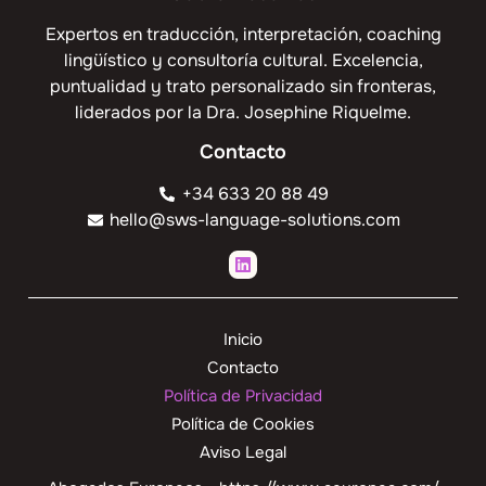
Expertos en traducción, interpretación, coaching
lingüístico y consultoría cultural. Excelencia,
puntualidad y trato personalizado sin fronteras,
liderados por la Dra. Josephine Riquelme.
Contacto
+34 633 20 88 49
hello@sws-language-solutions.com
Inicio
Contacto
Política de Privacidad
Política de Cookies
Aviso Legal