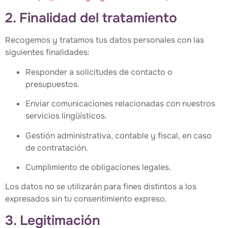
2. Finalidad del tratamiento
Recogemos y tratamos tus datos personales con las
siguientes finalidades:
Responder a solicitudes de contacto o
presupuestos.
Enviar comunicaciones relacionadas con nuestros
servicios lingüísticos.
Gestión administrativa, contable y fiscal, en caso
de contratación.
Cumplimiento de obligaciones legales.
Los datos no se utilizarán para fines distintos a los
expresados sin tu consentimiento expreso.
3. Legitimación