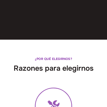
¿POR QUÉ ELEGIRNOS?
Razones para elegirnos