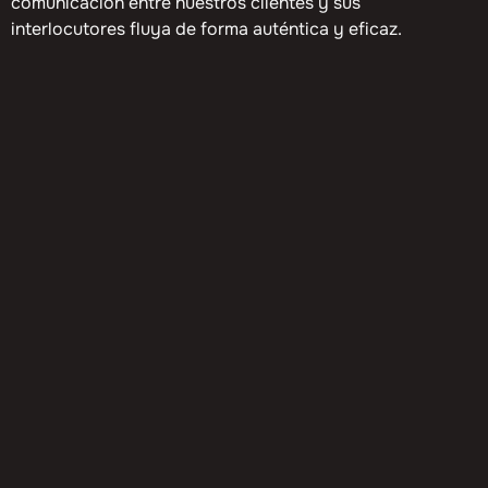
comunicación entre nuestros clientes y sus
interlocutores fluya de forma auténtica y eficaz.