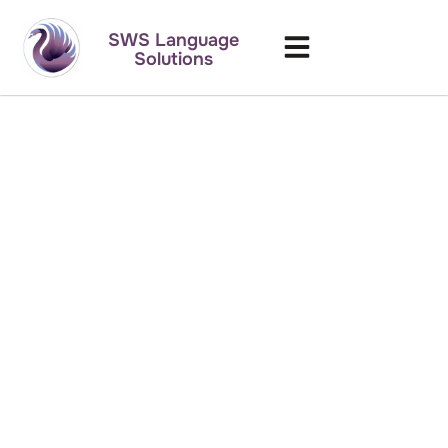
SWS Language
Solutions