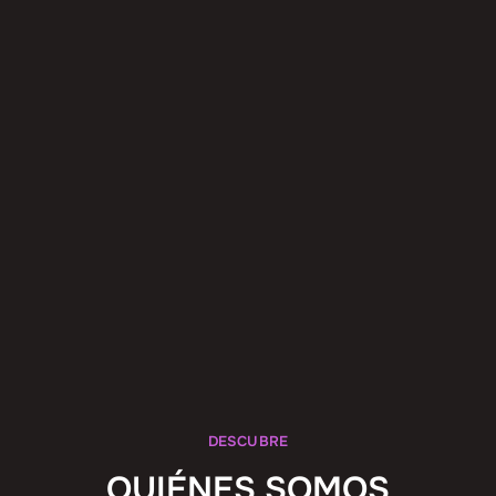
DESCUBRE
QUIÉNES SOMOS