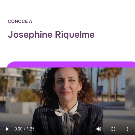
CONOCE A
Josephine Riquelme