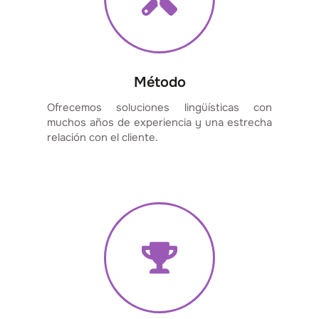
Método
Ofrecemos soluciones lingüísticas con
muchos años de experiencia y una estrecha
relación con el cliente.