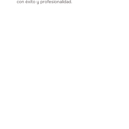
con éxito y profesionalidad.