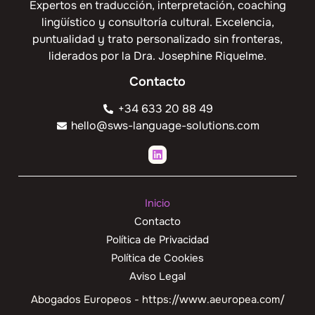
Expertos en traducción, interpretación, coaching
lingüístico y consultoría cultural. Excelencia,
puntualidad y trato personalizado sin fronteras,
liderados por la Dra. Josephine Riquelme.
Contacto
+34 633 20 88 49
hello@sws-language-solutions.com
Inicio
Contacto
Política de Privacidad
Política de Cookies
Aviso Legal
Abogados Europeos - https://www.aeuropea.com/