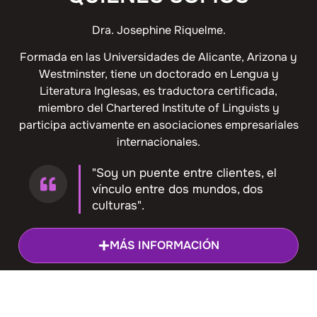
Dra. Josephine Riquelme.
Formada en las Universidades de Alicante, Arizona y
Westminster, tiene un doctorado en Lengua y
Literatura Inglesas, es traductora certificada,
miembro del Chartered Institute of Linguists y
participa activamente en asociaciones empresariales
internacionales.
"Soy un puente entre clientes, el
vínculo entre dos mundos, dos
culturas".
MÁS INFORMACIÓN