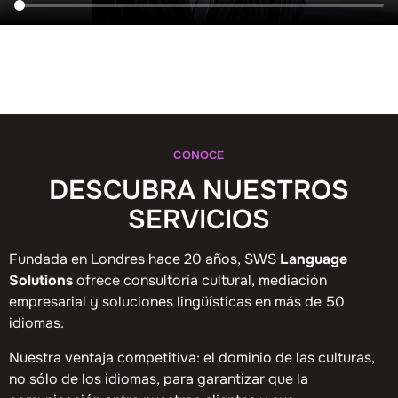
CONOCE
DESCUBRA NUESTROS
SERVICIOS
Fundada en Londres hace 20 años, SWS
Language
Solutions
ofrece consultoría cultural, mediación
empresarial y soluciones lingüísticas en más de 50
idiomas.
Nuestra ventaja competitiva: el dominio de las culturas,
no sólo de los idiomas, para garantizar que la