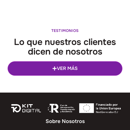
TESTIMONIOS
Lo que nuestros clientes
dicen de nosotros
VER MÁS
Sobre Nosotros