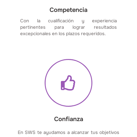
Competencia
Con la cualificación y experiencia
pertinentes para lograr resultados
excepcionales en los plazos requeridos.
Confianza
En SWS te ayudamos a alcanzar tus objetivos