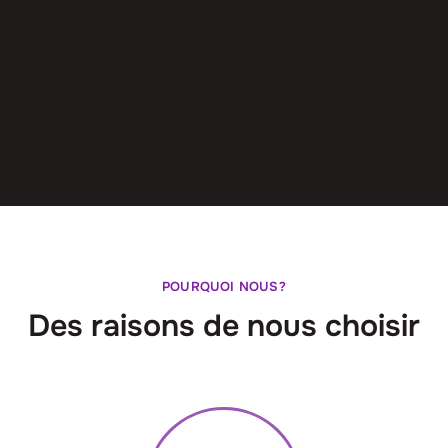
POURQUOI NOUS?
Des raisons de nous choisir