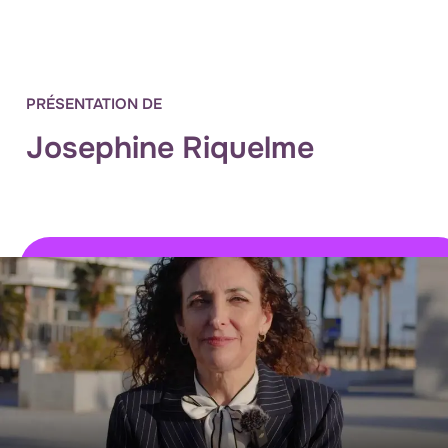
PRÉSENTATION DE
Josephine Riquelme