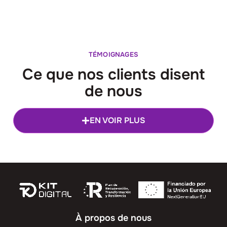
TÉMOIGNAGES
Ce que nos clients disent
de nous
EN VOIR PLUS
À propos de nous