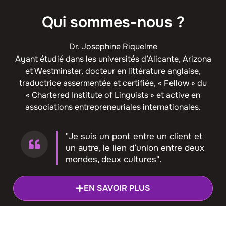
Qui sommes-nous ?
Dr. Josephine Riquelme
Ayant étudié dans les universités d’Alicante, Arizona
et Westminster, docteur en littérature anglaise,
traductrice assermentée et certifiée, « Fellow » du
« Chartered Institute of Linguists » et active en
associations entrepreneuriales internationales.
"Je suis un pont entre un client et
un autre, le lien d’union entre deux
mondes, deux cultures".
EN SAVOIR PLUS