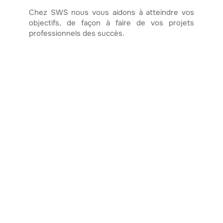
Chez SWS nous vous aidons à atteindre vos
objectifs, de façon à faire de vos projets
professionnels des succès.