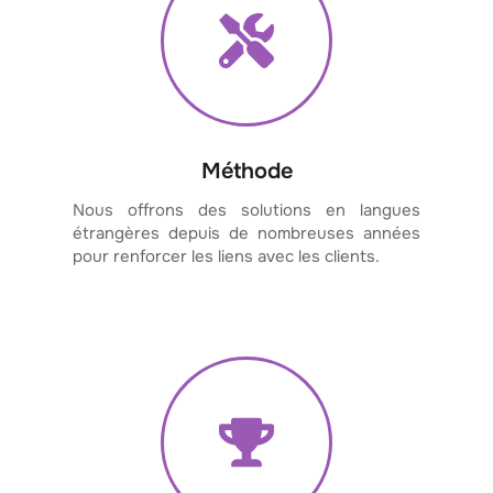
Méthode
Nous offrons des solutions en langues
étrangères depuis de nombreuses années
pour renforcer les liens avec les clients.