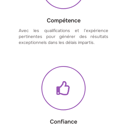
Compétence
Avec les qualifications et l’expérience
pertinentes pour générer des résultats
exceptionnels dans les délais impartis.
Confiance