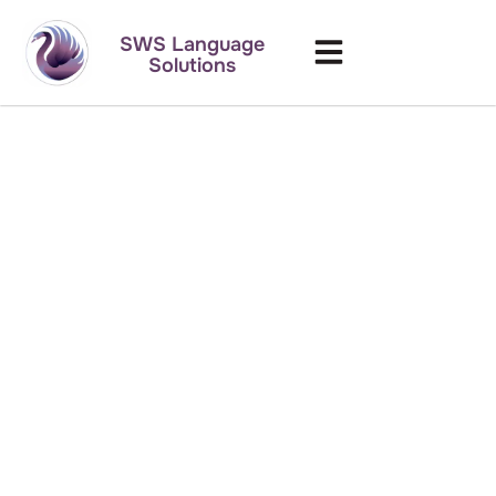
SWS Language
Solutions