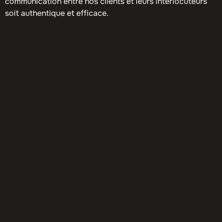
communication entre nos clients et leurs interlocuteurs
soit authentique et efficace.