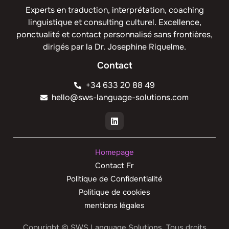
Experts en traduction, interprétation, coaching
linguistique et consulting culturel. Excellence,
ponctualité et contact personnalisé sans frontières,
dirigés par la Dr. Josephine Riquelme.
Contact
+34 633 20 88 49
hello@sws-language-solutions.com
Homepage
Contact Fr
Politique de Confidentialité
Politique de cookies
mentions légales
Copyright © SWS Language Solutions. Tous droits