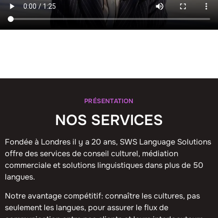
PRÉSENTATION
NOS SERVICES
Fondée à Londres il y a 20 ans, SWS Language Solutions
offre des services de conseil culturel, médiation
commerciale et solutions linguistiques dans plus de 50
langues.
Notre avantage compétitif: connaître les cultures, pas
seulement les langues, pour assurer le flux de