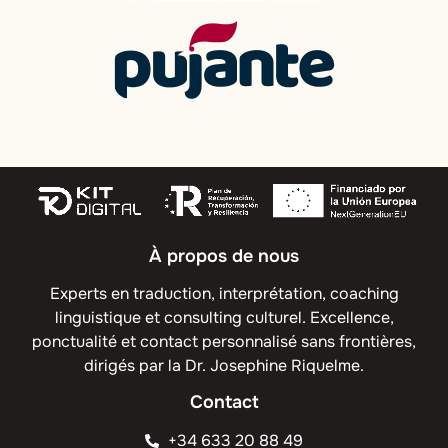
À propos de nous
Experts en traduction, interprétation, coaching
linguistique et consulting culturel. Excellence,
ponctualité et contact personnalisé sans frontières,
dirigés par la Dr. Josephine Riquelme.
Contact
+34 633 20 88 49