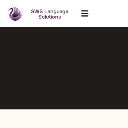
SWS Language
Solutions