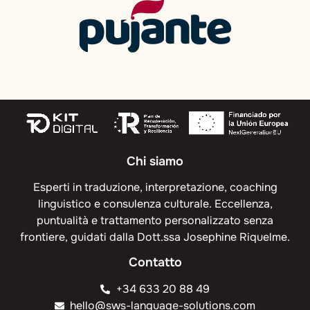
Chi siamo
Esperti in traduzione, interpretazione, coaching
linguistico e consulenza culturale. Eccellenza,
puntualità e trattamento personalizzato senza
frontiere, guidati dalla Dott.ssa Josephine Riquelme.
Contatto
+34 633 20 88 49
hello@sws-language-solutions.com