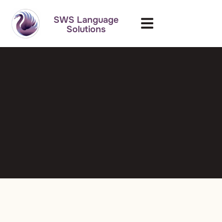
SWS Language
Solutions