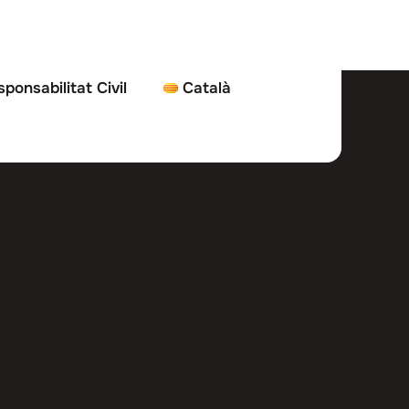
ponsabilitat Civil
Català