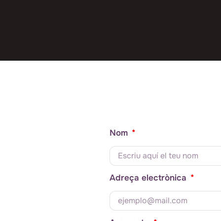
Nom
Adreça electrònica