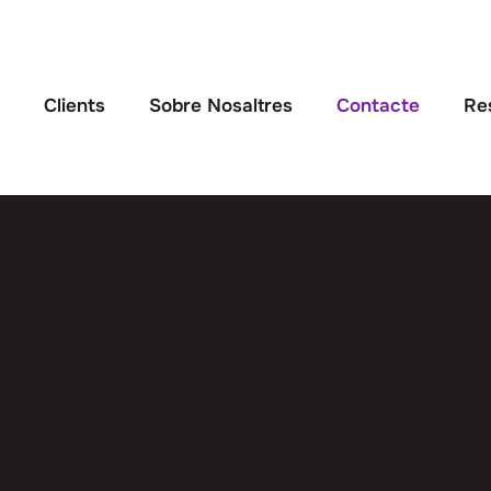
s
Clients
Sobre Nosaltres
Contacte
Res