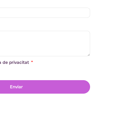
ca de privacitat
Enviar