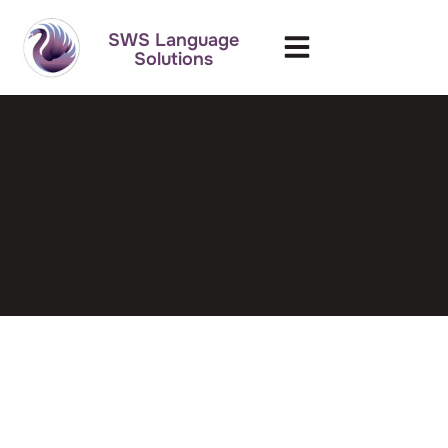
SWS Language
Solutions