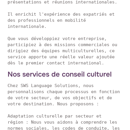
présentations et réunions internationales.

Il enrichit l'expérience des expatriés et 
des professionnels en mobilité 
internationale.

Que vous développiez votre entreprise, 
participiez à des missions commerciales ou 
dirigiez des équipes multiculturelles, ce 
service apporte une réelle valeur ajoutée 
dès le premier contact international.
Nos services de conseil culturel
Chez SWS Language Solutions, nous 
personnalisons chaque processus en fonction 
de votre secteur, de vos objectifs et de 
votre destination. Nous proposons :

Adaptation culturelle par secteur et 
région : Nous vous aidons à comprendre les 
normes sociales, les codes de conduite, les 