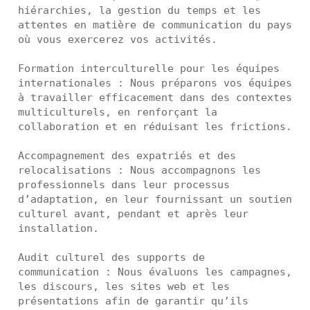
hiérarchies, la gestion du temps et les 
attentes en matière de communication du pays 
où vous exercerez vos activités.

Formation interculturelle pour les équipes 
internationales : Nous préparons vos équipes 
à travailler efficacement dans des contextes 
multiculturels, en renforçant la 
collaboration et en réduisant les frictions.

Accompagnement des expatriés et des 
relocalisations : Nous accompagnons les 
professionnels dans leur processus 
d’adaptation, en leur fournissant un soutien 
culturel avant, pendant et après leur 
installation.

Audit culturel des supports de 
communication : Nous évaluons les campagnes, 
les discours, les sites web et les 
présentations afin de garantir qu’ils 