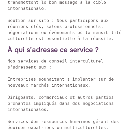
transmettent le bon message à la cible 
internationale.

Soutien sur site : Nous participons aux 
réunions clés, salons professionnels, 
négociations ou événements où la sensibilité 
culturelle est essentielle à la réussite.
À qui s’adresse ce service ?
Nos services de conseil interculturel 
s'adressent aux :

Entreprises souhaitant s'implanter sur de 
nouveaux marchés internationaux.

Dirigeants, commerciaux et autres parties 
prenantes impliqués dans des négociations 
internationales.

Services des ressources humaines gérant des 
équipes expatriées ou multiculturelles.
