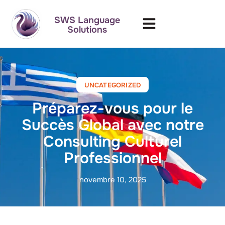
SWS Language
Solutions
UNCATEGORIZED
Préparez-vous pour le
Succès Global avec notre
Consulting Culturel
Professionnel
novembre 10, 2025