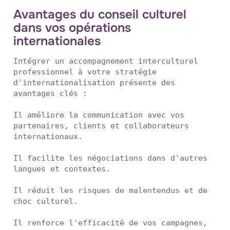
Avantages du conseil culturel
dans vos opérations
internationales
Intégrer un accompagnement interculturel 
professionnel à votre stratégie 
d'internationalisation présente des 
avantages clés :

Il améliore la communication avec vos 
partenaires, clients et collaborateurs 
internationaux.

Il facilite les négociations dans d'autres 
langues et contextes.

Il réduit les risques de malentendus et de 
choc culturel.

Il renforce l'efficacité de vos campagnes, 