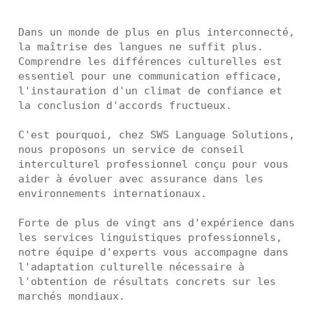
Dans un monde de plus en plus interconnecté, 
la maîtrise des langues ne suffit plus. 
Comprendre les différences culturelles est 
essentiel pour une communication efficace, 
l'instauration d'un climat de confiance et 
la conclusion d'accords fructueux.

C'est pourquoi, chez SWS Language Solutions, 
nous proposons un service de conseil 
interculturel professionnel conçu pour vous 
aider à évoluer avec assurance dans les 
environnements internationaux.

Forte de plus de vingt ans d'expérience dans 
les services linguistiques professionnels, 
notre équipe d'experts vous accompagne dans 
l'adaptation culturelle nécessaire à 
l'obtention de résultats concrets sur les 
marchés mondiaux.