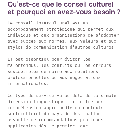
Qu’est-ce que le conseil culturel
et pourquoi en avez-vous besoin ?
Le conseil interculturel est un 
accompagnement stratégique qui permet aux 
individus et aux organisations de s'adapter 
avec succès aux normes, aux valeurs et aux 
styles de communication d'autres cultures.

Il est essentiel pour éviter les 
malentendus, les conflits ou les erreurs 
susceptibles de nuire aux relations 
professionnelles ou aux négociations 
internationales.

Ce type de service va au-delà de la simple 
dimension linguistique : il offre une 
compréhension approfondie du contexte 
socioculturel du pays de destination, 
assortie de recommandations pratiques 
applicables dès le premier jour.