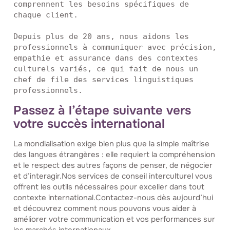
comprennent les besoins spécifiques de 
chaque client.

Depuis plus de 20 ans, nous aidons les 
professionnels à communiquer avec précision, 
empathie et assurance dans des contextes 
culturels variés, ce qui fait de nous un 
chef de file des services linguistiques 
professionnels.
Passez à l’étape suivante vers
votre succès international
La mondialisation exige bien plus que la simple maîtrise
des langues étrangères : elle requiert la compréhension
et le respect des autres façons de penser, de négocier
et d’interagir.Nos services de conseil interculturel vous
offrent les outils nécessaires pour exceller dans tout
contexte international.Contactez-nous dès aujourd’hui
et découvrez comment nous pouvons vous aider à
améliorer votre communication et vos performances sur