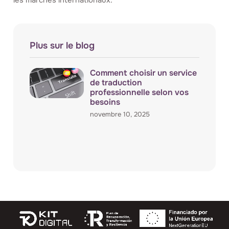
les marchés internationaux.
Plus sur le blog
Comment choisir un service
de traduction
professionnelle selon vos
besoins
novembre 10, 2025