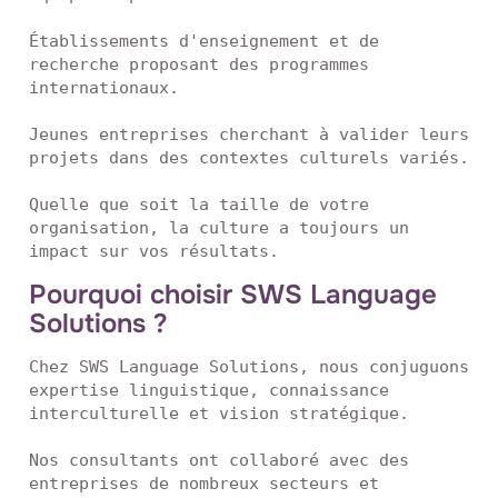
Établissements d'enseignement et de 
recherche proposant des programmes 
internationaux.

Jeunes entreprises cherchant à valider leurs 
projets dans des contextes culturels variés.

Quelle que soit la taille de votre 
organisation, la culture a toujours un 
impact sur vos résultats.
Pourquoi choisir SWS Language
Solutions ?
Chez SWS Language Solutions, nous conjuguons 
expertise linguistique, connaissance 
interculturelle et vision stratégique.

Nos consultants ont collaboré avec des 
entreprises de nombreux secteurs et 