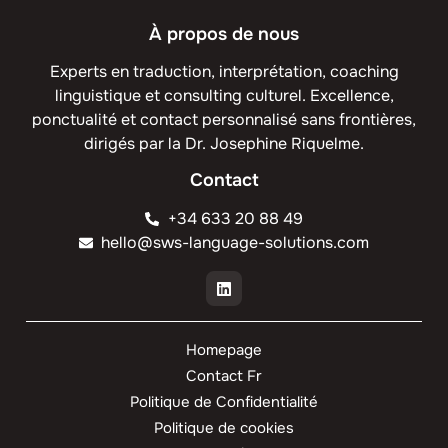
À propos de nous
Experts en traduction, interprétation, coaching
linguistique et consulting culturel. Excellence,
ponctualité et contact personnalisé sans frontières,
dirigés par la Dr. Josephine Riquelme.
Contact
+34 633 20 88 49
hello@sws-language-solutions.com
Homepage
Contact Fr
Politique de Confidentialité
Politique de cookies